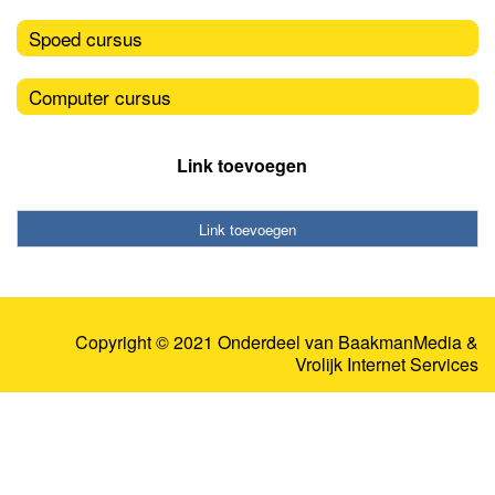
Spoed cursus
Computer cursus
Link toevoegen
Link toevoegen
Copyright © 2021 Onderdeel van
BaakmanMedia
&
Vrolijk Internet Services