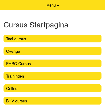
Menu +
Cursus Startpagina
Taal cursus
Overige
EHBO Cursus
Trainingen
Online
BHV cursus